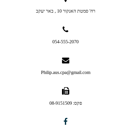
רח' סמטת האנקור 10 , באר יעקב
054-555-2070
Philip.aus.cpa@gmail.com
פקס: 08-9151509