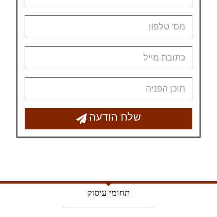
שלח הודעה
תחומי עיסוק