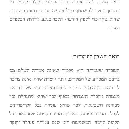
רואה חשבון לבקר את הדוחות הכספיים שלה ולהגיש דין
וחשבון מבוקר ולהשתתף בכול אספיה הדנה בדוחות הכספיים
שהוא ביקר כדי לספק הודעה\ הסבר בנוגע לדוחות הכספיים
שערך.
רואה חשבון לעמותות
העובדה שעמותה היא מלכ"ר שאינה אמורה לשלם מס
ברובם המכריע של המקרים, אינה אומרת שהיא אינה צריכה
להתנהל בצורה תקינה מבחינה חשבונאית. בסופו של דבר, את
מעמדה מקבלת העמותה בכפוף לכך שהיא מתנהלת נכון
מבחינה חשבונאית ולכך שהיא עומדת בכל הקריטריונים
לקבלת מעמד עמותה, ולא רק במועד הקמתה אלא לאורך כל
תקופת קיומה. המשמעות היא שגם עמותה פעילה זקוקה