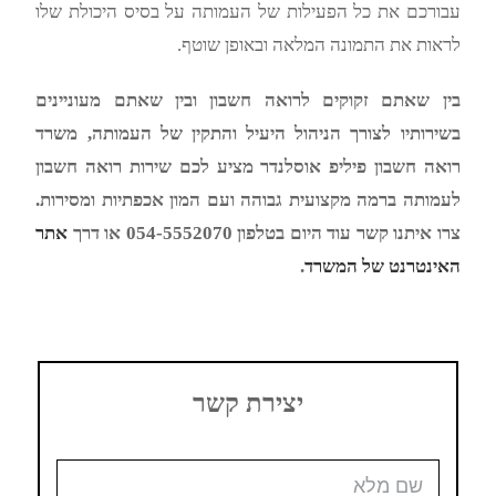
עבורכם את כל הפעילות של העמותה על בסיס היכולת שלו
לראות את התמונה המלאה ובאופן שוטף.
בין שאתם זקוקים לרואה חשבון ובין שאתם מעוניינים
בשירותיו לצורך הניהול היעיל והתקין של העמותה, משרד
רואה חשבון פיליפ אוסלנדר מציע לכם שירות רואה חשבון
לעמותה ברמה מקצועית גבוהה ועם המון אכפתיות ומסירות.
צרו איתנו קשר עוד היום בטלפון 054-5552070 או דרך
אתר
האינטרנט של המשרד
.
יצירת קשר