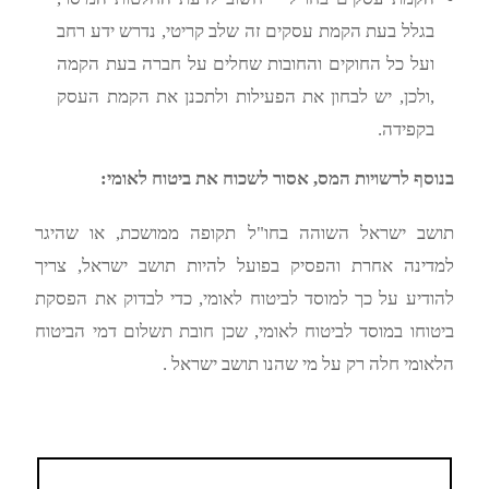
בגלל בעת הקמת עסקים זה שלב קריטי, נדרש ידע רחב
ועל כל החוקים והחובות שחלים על חברה בעת הקמה
,ולכן, יש לבחון את הפעילות ולתכנן את הקמת העסק
בקפידה.
בנוסף לרשויות המס, אסור לשכוח את ביטוח לאומי:
תושב ישראל השוהה בחו"ל תקופה ממושכת, או שהיגר
למדינה אחרת והפסיק בפועל להיות תושב ישראל, צריך
להודיע על כך למוסד לביטוח לאומי, כדי לבדוק את הפסקת
ביטוחו במוסד לביטוח לאומי, שכן חובת תשלום דמי הביטוח
הלאומי חלה רק על מי שהנו תושב ישראל .