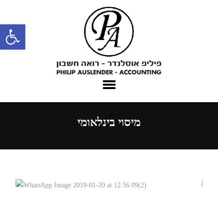
פתח סרגל נגישות
מיסוי בינלאומי