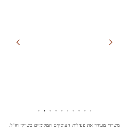
משרדי מעודד את פעילות העוסקים המקומיים בשווקי חו"ל,