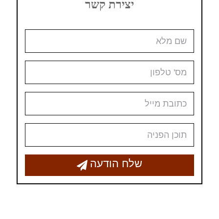
יצירת קשר
שלח הודעה