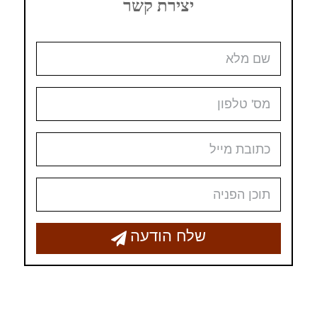
יצירת קשר
שלח הודעה