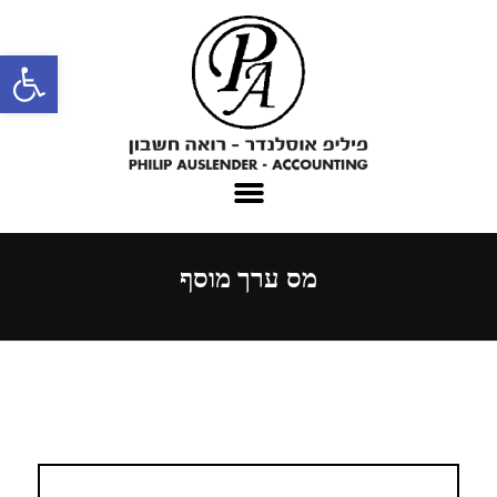
פתח סרגל נגישות
מס ערך מוסף