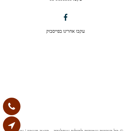
עקבו אחרינו בפייסבוק