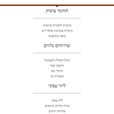
תחומי עיסוק
ביקורת לחברות פרטיות
ביקורת עמותות ומלכ"רים
מיסוי בינלאומי
שירותים נלווים
ניהול הנהלת חשבונות
חישובי שכר
החזרי מס
הצהרת הון
ליווי עסקי
ליווי עסקי
בניית תזרים מזומנים
פתיחת תיקים