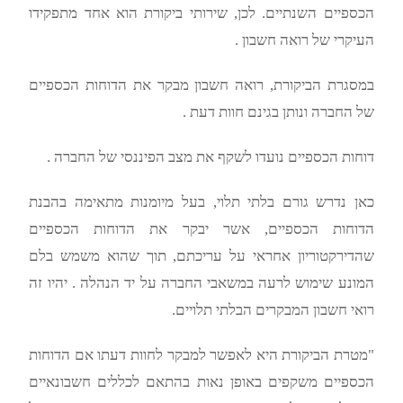
הכספיים השנתיים. לכן, שירותי ביקורת הוא אחד מתפקידו
העיקרי של רואה חשבון .
במסגרת הביקורת, רואה חשבון מבקר את הדוחות הכספיים
של החברה ונותן בגינם חוות דעת .
דוחות הכספיים נועדו לשקף את מצב הפיננסי של החברה .
כאן נדרש גורם בלתי תלוי, בעל מיומנות מתאימה בהבנת
הדוחות הכספיים, אשר יבקר את הדוחות הכספיים
שהדירקטוריון אחראי על עריכתם, תוך שהוא משמש בלם
המונע שימוש לרעה במשאבי החברה על יד הנהלה . יהיו זה
רואי חשבון המבקרים הבלתי תלויים.
"מטרת הביקורת היא לאפשר למבקר לחוות דעתו אם הדוחות
הכספיים משקפים באופן נאות בהתאם לכללים חשבונאיים