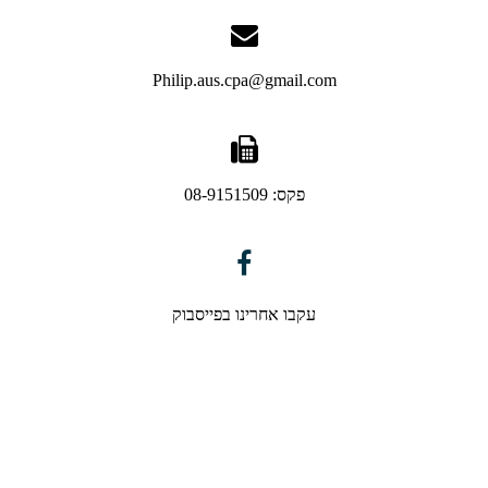
Philip.aus.cpa@gmail.com
פקס: 08-9151509
עקבו אחרינו בפייסבוק