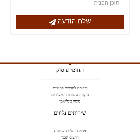
שלח הודעה
תחומי עיסוק
ביקורת לחברות פרטיות
ביקורת עמותות ומלכ"רים
מיסוי בינלאומי
שירותים נלווים
ניהול הנהלת חשבונות
חישובי שכר