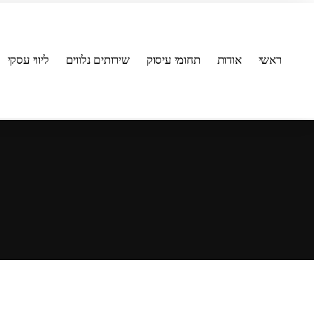
ראשי
אודות
תחומי עיסוק
שירותים נלווים
ליווי עסקי