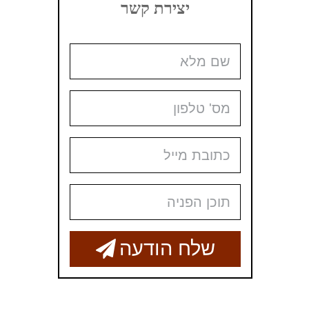
יצירת קשר
שלח הודעה