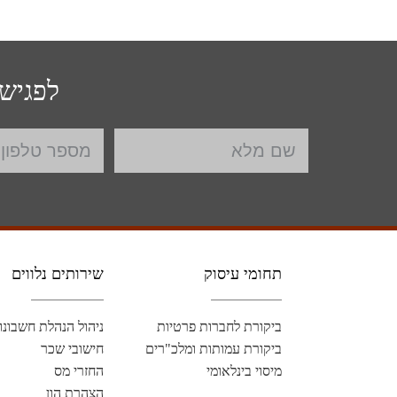
לפגישת
תחומי עיסוק
שירותים נלווים
ביקורת לחברות פרטיות
ניהול הנהלת חשבונו
ביקורת עמותות ומלכ"רים
חישובי שכר
מיסוי בינלאומי
החזרי מס
הצהרת הון