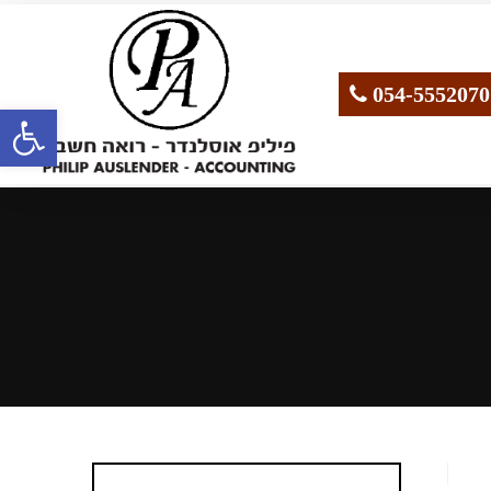
פתח סרגל נגישות