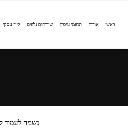
ראשי
אודות
תחומי עיסוק
שירותים נלווים
ליווי עסקי
נשמח לעמוד ל