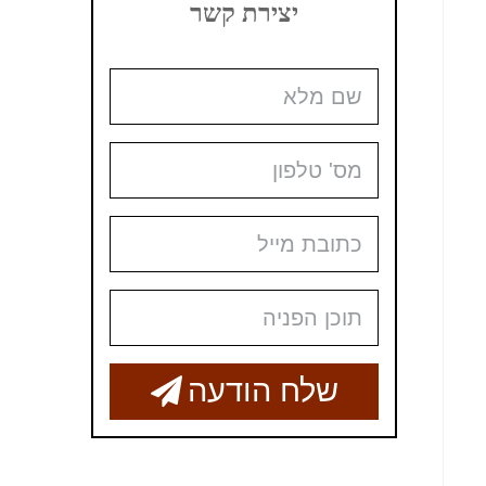
יצירת קשר
שלח הודעה