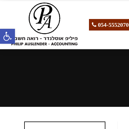
פתח סרגל נגישות