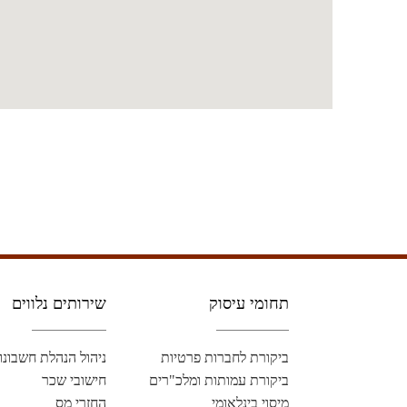
תחומי עיסוק
שירותים נלווים
ביקורת לחברות פרטיות
ניהול הנהלת חשבונו
ביקורת עמותות ומלכ"רים
חישובי שכר
מיסוי בינלאומי
החזרי מס