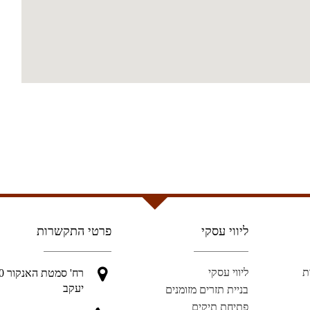
ליווי עסקי
פרטי התקשרות
ת
ליווי עסקי
יעקב
בניית תזרים מזומנים
פתיחת תיקים