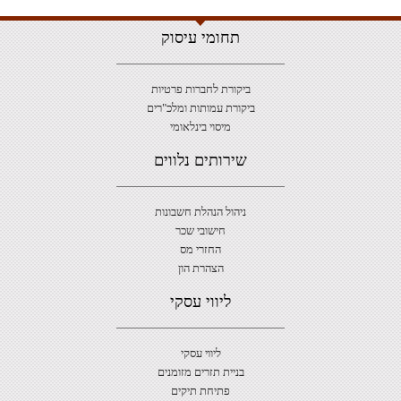
תחומי עיסוק
ביקורת לחברות פרטיות
ביקורת עמותות ומלכ"רים
מיסוי בינלאומי
שירותים נלווים
ניהול הנהלת חשבונות
חישובי שכר
החזרי מס
הצהרת הון
ליווי עסקי
ליווי עסקי
בניית תזרים מזומנים
פתיחת תיקים