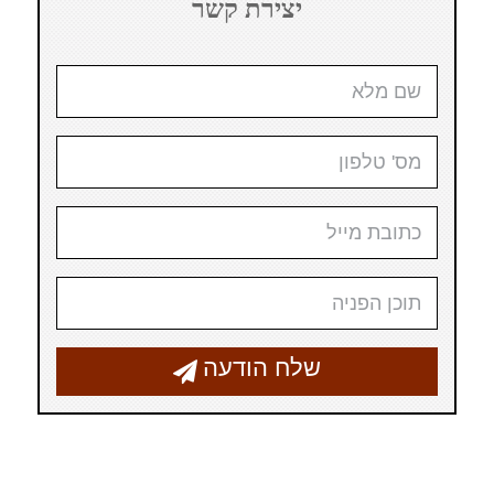
יצירת קשר
שלח הודעה