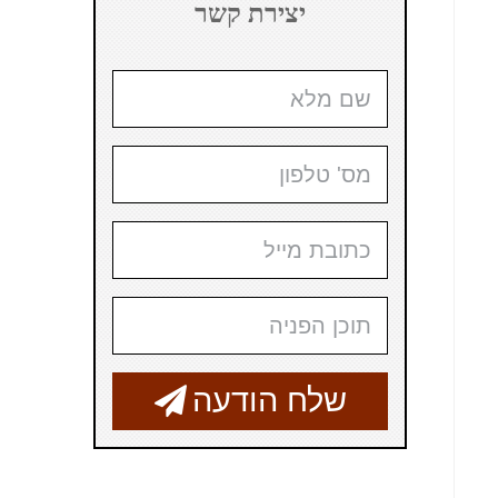
יצירת קשר
שלח הודעה