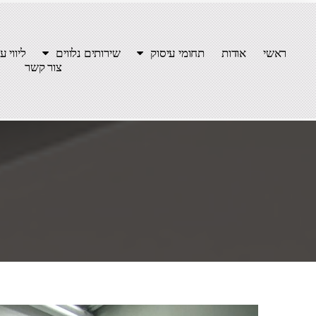
ראשי
אודות
תחומי עיסוק
שירותים נלווים
ליווי ע
צור קשר