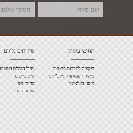
תחומי עיסוק
שירותים נלווים
ביקורת לחברות פרטיות
ניהול הנהלת חשבונו
ביקורת עמותות ומלכ"רים
חישובי שכר
מיסוי בינלאומי
החזרי מס
הצהרת הון