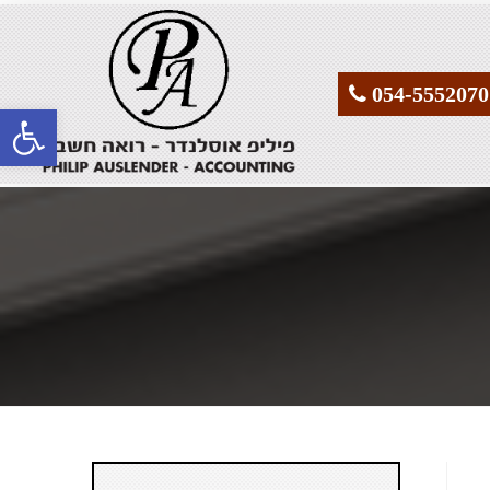
פתח סרגל נגישות