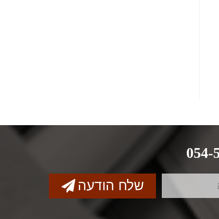
054-
שלח הודעה