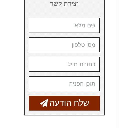
יצירת קשר
שלח הודעה