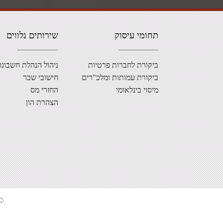
תחומי עיסוק
שירותים נלווים
ביקורת לחברות פרטיות
ניהול הנהלת חשבונו
ביקורת עמותות ומלכ"רים
חישובי שכר
מיסוי בינלאומי
החזרי מס
הצהרת הון
© 