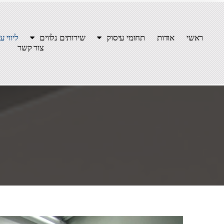
ראשי
אודות
תחומי עיסוק
שירותים נלווים
ליווי ע
צור קשר