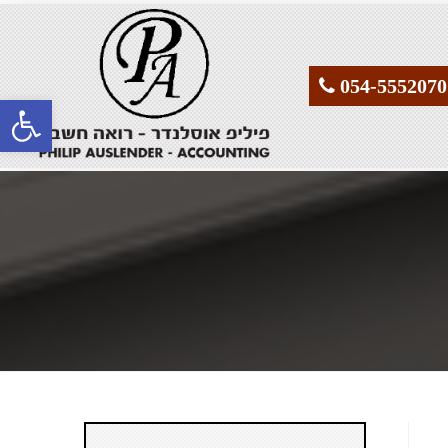
פתח סרגל נגישות