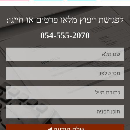
לפגישת ייעוץ מלאו פרטים או חייגו:
054-555-2070
שלח הודעה