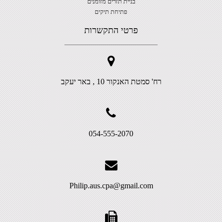
בניית תזרים מזומנים
פתיחת תיקים
פרטי התקשרות
רח' סמטת האנקור 10 , באר יעקב
054-555-2070
Philip.aus.cpa@gmail.com