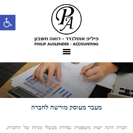
פתח סרגל נגישות
מעבר מעוסק מורשה לחברה
חברה הינה ישות משפטית נפרדת מבעלי מניות של החברה,